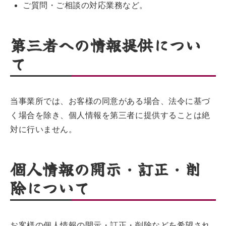
ご質問・ご相談の対応業務など。
第三者への情報提供につい
て
当事業所では、お客様の同意がある場合、法令に基づ
く場合を除き、個人情報を第三者に提供することは絶
対に行いません。
個人情報の開示・訂正・削
除について
お客様の個人情報の開示・訂正・削除などを希望され