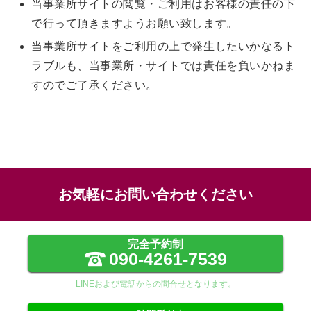
当事業所サイトの閲覧・ご利用はお客様の責任の下
で行って頂きますようお願い致します。
当事業所サイトをご利用の上で発生したいかなるト
ラブルも、当事業所・サイトでは責任を負いかねま
すのでご了承ください。
お気軽にお問い合わせください
完全予約制
090-4261-7539
LINEおよび電話からの問合せとなります。