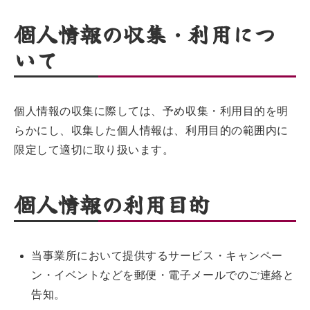
個人情報の収集・利用につ
いて
個人情報の収集に際しては、予め収集・利用目的を明
らかにし、収集した個人情報は、利用目的の範囲内に
限定して適切に取り扱います。
個人情報の利用目的
当事業所において提供するサービス・キャンペー
ン・イベントなどを郵便・電子メールでのご連絡と
告知。