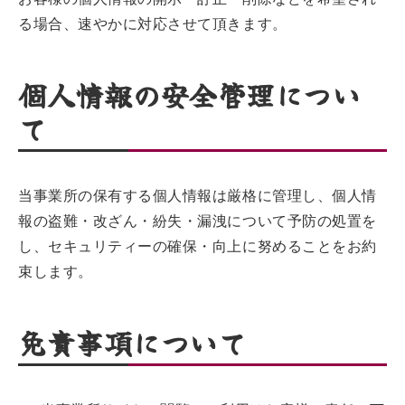
る場合、速やかに対応させて頂きます。
個人情報の安全管理につい
て
当事業所の保有する個人情報は厳格に管理し、個人情
報の盗難・改ざん・紛失・漏洩について予防の処置を
し、セキュリティーの確保・向上に努めることをお約
束します。
免責事項について