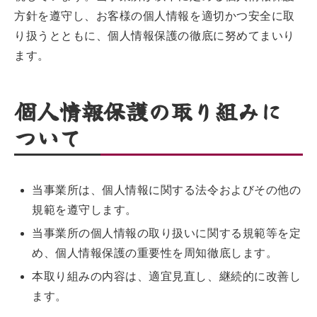
方針を遵守し、お客様の個人情報を適切かつ安全に取
り扱うとともに、個人情報保護の徹底に努めてまいり
ます。
個人情報保護の取り組みに
ついて
当事業所は、個人情報に関する法令およびその他の
規範を遵守します。
当事業所の個人情報の取り扱いに関する規範等を定
め、個人情報保護の重要性を周知徹底します。
本取り組みの内容は、適宜見直し、継続的に改善し
ます。