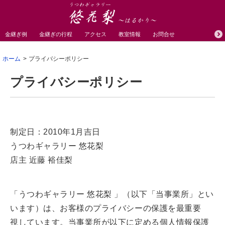
金継ぎ例
金継ぎの行程
アクセス
教室情報
お問合せ
ホーム
プライバシーポリシー
プライバシーポリシー
制定日：2010年1月吉日
うつわギャラリー 悠花梨
店主 近藤 裕佳梨
「
うつわギャラリー 悠花梨 」（以下「当事業所」とい
います）は、お客様のプライバシーの保護を最重要
視しています。当事業所が以下に定める個人情報保護